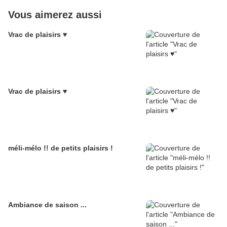
Vous aimerez aussi
Vrac de plaisirs ♥
Vrac de plaisirs ♥
méli-mélo !! de petits plaisirs !
Ambiance de saison ...