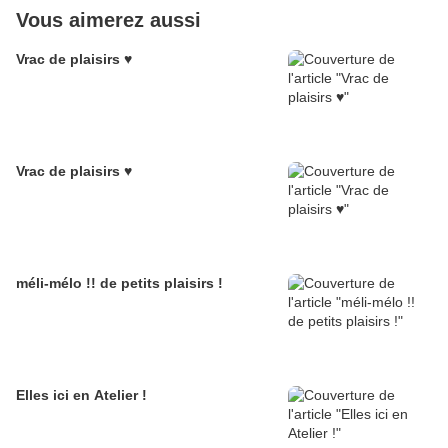
Vous aimerez aussi
Vrac de plaisirs ♥
Vrac de plaisirs ♥
méli-mélo !! de petits plaisirs !
Elles ici en Atelier !