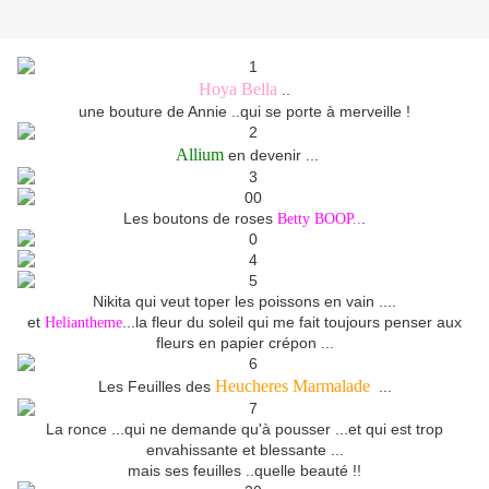
Hoya Bella
..
une bouture de Annie ..qui se porte à merveille !
Allium
en devenir ...
Les boutons de roses
.
Betty BOOP..
Nikita qui veut toper les poissons en vain ....
et
...la fleur du soleil qui me fait toujours penser aux
Heliantheme
fleurs en papier crépon ...
Heucheres Marmalade
Les Feuilles des
...
La ronce ...qui ne demande qu'à pousser ...et qui est trop
envahissante et blessante ...
mais ses feuilles ..quelle beauté !!