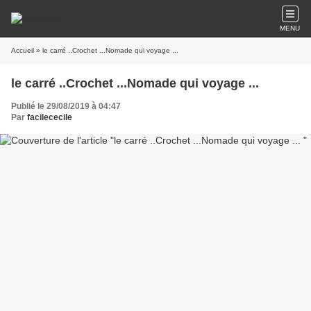
MENU
Accueil
» le carré ..Crochet ...Nomade qui voyage ...
le carré ..Crochet ...Nomade qui voyage ...
Publié le 29/08/2019 à 04:47
Par
facilececile