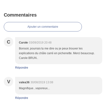
Commentaires
Ajouter un commentaire
C
Carole
03/09/2019 20:48
Bonsoir, pourrais tu me dire ou je peux trouver les
explications du châle carré en pichenette. Merci beaucoup.
Carole BRUN..
Répondre
V
valea36
30/08/2019 13:08
Magnifique...vaporeux...
Répondre