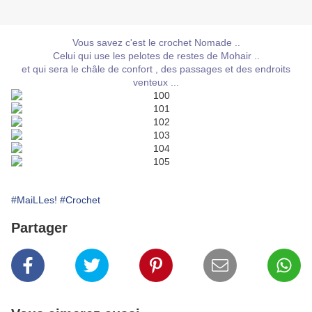
Vous savez c'est le crochet Nomade ..
Celui qui use les pelotes de restes de Mohair ..
et qui sera le châle de confort , des passages et des endroits
venteux ...
#MaiLLes!
#Crochet
Partager