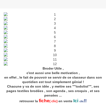
Broder Utile ,
c'est aussi une belle motivation ,
en effet , le fait de pouvoir se servir de ce classeur dans son
quotidien est tout simplement génial !
Chacune y va de son idée , y mettre ses ""todolist"", ses
pages textiles brodées , son agenda , ses croquis , et ses
pensées ...
fiche
Ici
!!
retrouver la
en vente
( clic)
clic