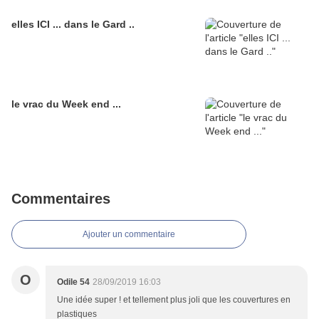
elles ICI ... dans le Gard ..
le vrac du Week end ...
Commentaires
Ajouter un commentaire
O
Odile 54
28/09/2019 16:03
Une idée super ! et tellement plus joli que les couvertures en
plastiques