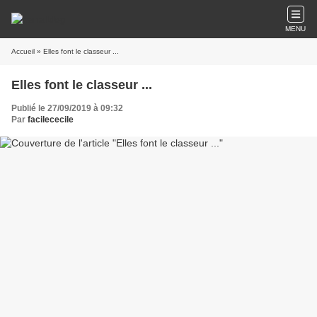
MENU
Accueil
» Elles font le classeur ...
Elles font le classeur ...
Publié le 27/09/2019 à 09:32
Par
facilececile