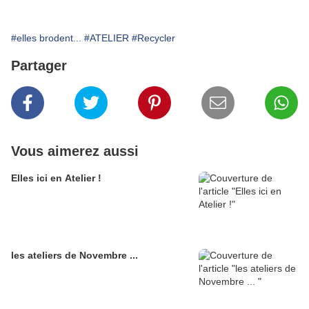
#elles brodent...
#ATELIER
#Recycler
Partager
Vous aimerez aussi
Elles ici en Atelier !
les ateliers de Novembre ...