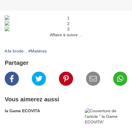
Affaire à suivre ...
#Je brode...
#Matières
Partager
Vous aimerez aussi
la Game ECOVITA