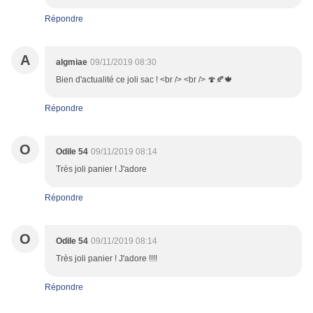
Répondre
A
algmiae
09/11/2019 08:30
Bien d'actualité ce joli sac ! <br /> <br /> 🍄🍂🍁
Répondre
O
Odile 54
09/11/2019 08:14
Très joli panier ! J'adore
Répondre
O
Odile 54
09/11/2019 08:14
Très joli panier ! J'adore !!!!
Répondre