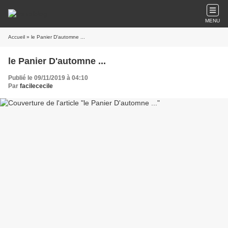
MENU
Accueil
» le Panier D'automne ...
le Panier D'automne ...
Publié le 09/11/2019 à 04:10
Par
facilececile