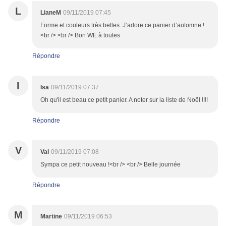
L
LianeM
09/11/2019 07:45
Forme et couleurs très belles. J’adore ce panier d’automne !
<br /> <br /> Bon WE à toutes
Répondre
I
Isa
09/11/2019 07:37
Oh qu'il est beau ce petit panier. A noter sur la liste de Noël !!!!
Répondre
V
Val
09/11/2019 07:08
Sympa ce petit nouveau !<br /> <br /> Belle journée
Répondre
M
Martine
09/11/2019 06:53