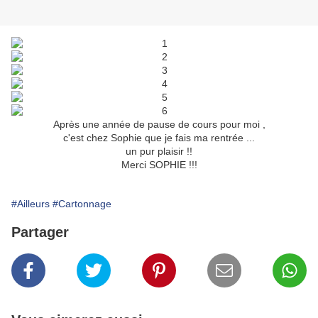
Après une année de pause de cours pour moi ,
c'est chez Sophie que je fais ma rentrée ...
un pur plaisir !!
Merci SOPHIE !!!
#Ailleurs
#Cartonnage
Partager