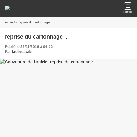
MENU
Accueil
» reprise du cartonnage ...
reprise du cartonnage ...
Publié le 25/11/2019 à 06:22
Par
facilececile