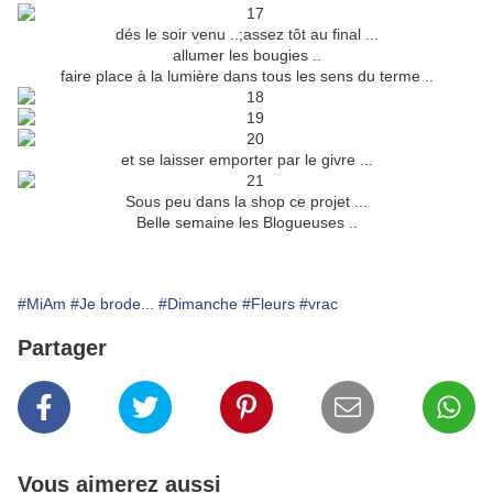
dés le soir venu ..;assez tôt au final ...
allumer les bougies ..
faire place à la lumière dans tous les sens du terme ..
et se laisser emporter par le givre ...
Sous peu dans la shop ce projet ...
Belle semaine les Blogueuses ..
#MiAm
#Je brode...
#Dimanche
#Fleurs
#vrac
Partager
Vous aimerez aussi