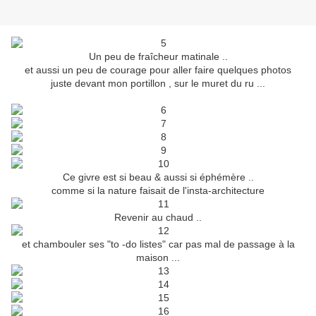
Un peu de fraîcheur matinale ..
et aussi un peu de courage pour aller faire quelques photos
juste devant mon portillon , sur le muret du ru ...
Ce givre est si beau & aussi si éphémère ..
comme si la nature faisait de l'insta-architecture
Revenir au chaud ..
et chambouler ses "to -do listes" car pas mal de passage à la
maison ...