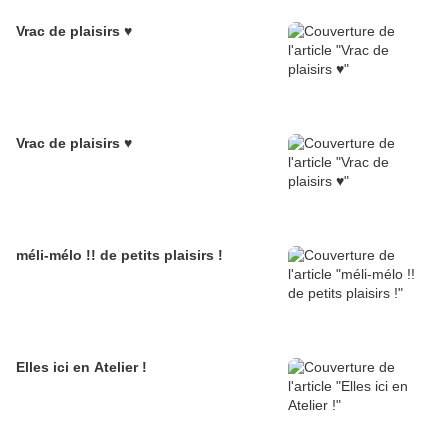
Vrac de plaisirs ♥
Vrac de plaisirs ♥
méli-mélo !! de petits plaisirs !
Elles ici en Atelier !