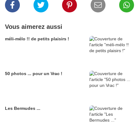
Vous aimerez aussi
méli-mélo !! de petits plaisirs !
50 photos ... pour un Vrac !
Les Bermudes ...