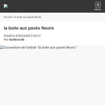
MENU
Accueil
» la boite aux pavés fleuris
la boite aux pavés fleuris
Publié le 07/01/2020 à 08:37
Par
facilececile