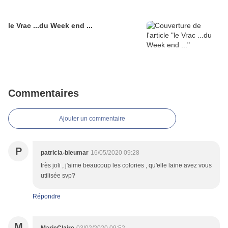
le Vrac ...du Week end ...
Commentaires
Ajouter un commentaire
P
patricia-bleumar
16/05/2020 09:28
très joli , j'aime beaucoup les colories , qu'elle laine avez vous
utilisée svp?
Répondre
M