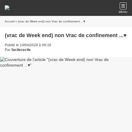
MENU
Accueil
» (vrac de Week end) non Vrac de confinement ...♥
(vrac de Week end) non Vrac de confinement ...♥
Publié le 14/04/2020 à 09:16
Par
facilececile