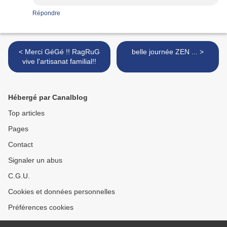
Répondre
< Merci GéGé !! RagRuG
belle journée ZEN ... >
vive l'artisanat familial!!
Hébergé par Canalblog
Top articles
Pages
Contact
Signaler un abus
C.G.U.
Cookies et données personnelles
Préférences cookies