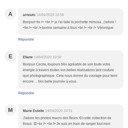
A
arnouts
14/04/2020 10:58
Bonjour<br /> <br /> je l'ai faite la pochette mimosa , j'adore !
<br /> <br /> bonne semaine à tous <br /> <br /> Véronique
Répondre
E
Eliane
14/04/2020 10:56
Bonjour Cecile, toujours très agréable de voir toute votre
énergie à travers toutes vos belles réalisations tant couture
que photographique. Cela nous donne du courage pour tenir
encore ... très belle journée à vous.
Répondre
M
Marie Estelle
14/04/2020 10:51
J'adore les photos macro des fleurs. Et cette collection de
tissus. 😍<br /> <br /> Je suis en train de ranger tout mon