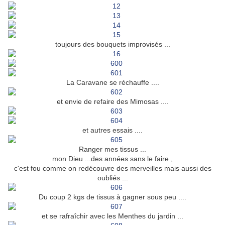
toujours des bouquets improvisés ...
La Caravane se réchauffe ....
et envie de refaire des Mimosas ....
et autres essais ....
Ranger mes tissus ...
mon Dieu ...des années sans le faire ,
c'est fou comme on redécouvre des merveilles mais aussi des
oubliés ...
Du coup 2 kgs de tissus à gagner sous peu ....
et se rafraîchir avec les Menthes du jardin ...