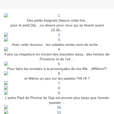
Des petits beignets Nature cette fois ,
pour le petit Dèj ...ou disons pour ceux qui se lèvent avant
15.00...
Avec cette douceur , les salades vertes sont de sortie ...
Faire sa chapelure en mixant des biscottes wasa , des herbes de
Provence et de l'ail ...
Pour faire les tomates à la provençales de ma fille ...MMmm!!!
et Même un peu sur les patates !!HI HI !!
L'autre Pied de Pivoine de Gigi est encore plus beau que l'année
passée ...