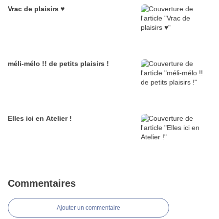
Vrac de plaisirs ♥
méli-mélo !! de petits plaisirs !
Elles ici en Atelier !
Commentaires
Ajouter un commentaire