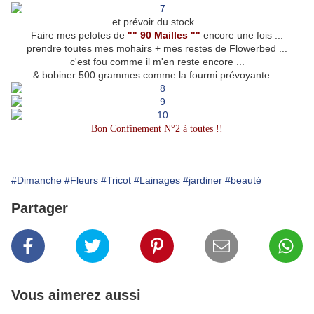
et prévoir du stock...
Faire mes pelotes de
"" 90 Mailles ""
encore une fois ...
prendre toutes mes mohairs + mes restes de Flowerbed ...
c'est fou comme il m'en reste encore ...
& bobiner 500 grammes comme la fourmi prévoyante ...
Bon Confinement N°2 à toutes !!
#Dimanche
#Fleurs
#Tricot
#Lainages
#jardiner
#beauté
Partager
Vous aimerez aussi