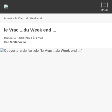
MENU
Accueil
» le Vrac ...du Week end ...
le Vrac ...du Week end ...
Publié le 31/01/2021 à 17:41
Par
facilececile