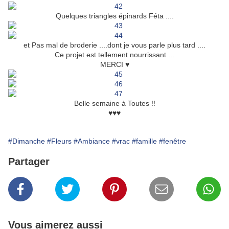
Quelques triangles épinards Féta ....
et Pas mal de broderie ....dont je vous parle plus tard ....
Ce projet est tellement nourrissant ...
MERCI ♥
Belle semaine à Toutes !!
♥♥♥
#Dimanche
#Fleurs
#Ambiance
#vrac
#famille
#fenêtre
Partager
Vous aimerez aussi