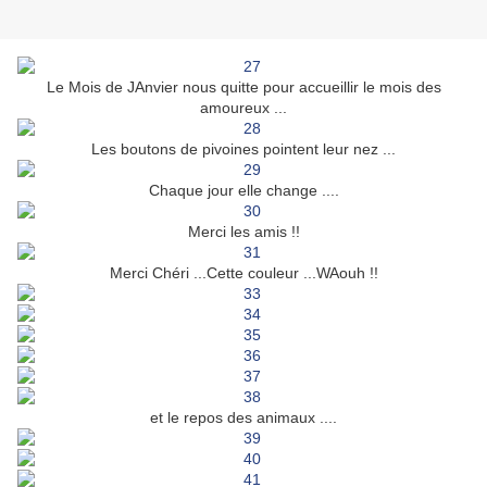
Le Mois de JAnvier nous quitte pour accueillir le mois des
amoureux ...
Les boutons de pivoines pointent leur nez ...
Chaque jour elle change ....
Merci les amis !!
Merci Chéri ...Cette couleur ...WAouh !!
et le repos des animaux ....