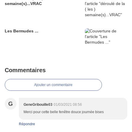
semaine(s)...VRAC
Les Bermudes ...
Commentaires
Ajouter un commentaire
G
GeneGribouille03
01/03/2021 08:56
Merci pour cette belle fenêtre douce journée bises
Répondre