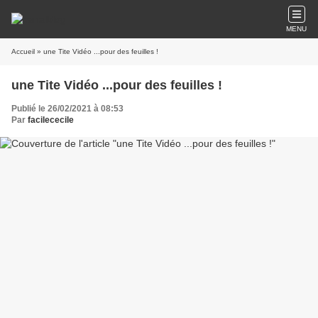
MENU
Accueil
» une Tite Vidéo ...pour des feuilles !
une Tite Vidéo ...pour des feuilles !
Publié le 26/02/2021 à 08:53
Par
facilececile