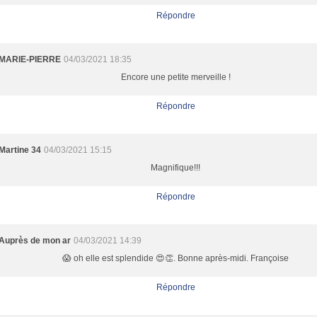
Répondre
MARIE-PIERRE
04/03/2021 18:35
Encore une petite merveille !
Répondre
Martine 34
04/03/2021 15:15
Magnifique!!!
Répondre
Auprès de mon ar
04/03/2021 14:39
😱 oh elle est splendide 😍👏. Bonne après-midi. Françoise
Répondre