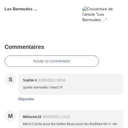
Les Bermudes ...
Commentaires
Ajouter un commentaire
S
Sophie h
31/05/2021 08:34
quelle merveille ! merci !!!
Répondre
M
Mélusine16
30/05/2021 14:22
Merci Cécile pour tes belles fleurs pour les fenêtres<br /> <br