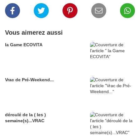
Vous aimerez aussi
la Game ECOVITA
Vrac de Pré-Weekend...
déroulé de la ( les )
semaine(s)...VRAC