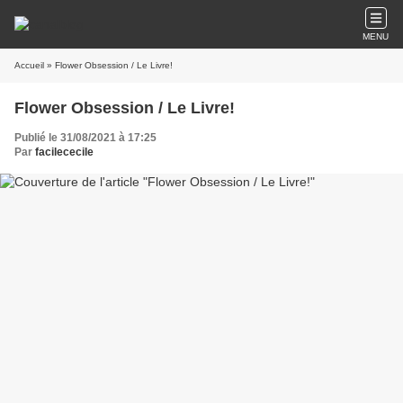
MENU
Accueil
» Flower Obsession / Le Livre!
Flower Obsession / Le Livre!
Publié le 31/08/2021 à 17:25
Par
facilececile