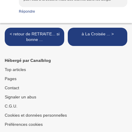
Répondre
< retour de RETRAITE... si
à La Croisée ... >
bonne ...
Hébergé par Canalblog
Top articles
Pages
Contact
Signaler un abus
C.G.U.
Cookies et données personnelles
Préférences cookies