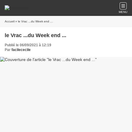
MENU
Accueil
» le Vrac ...du Week end ...
le Vrac ...du Week end ...
Publié le 06/09/2021 à 12:19
Par
facilececile