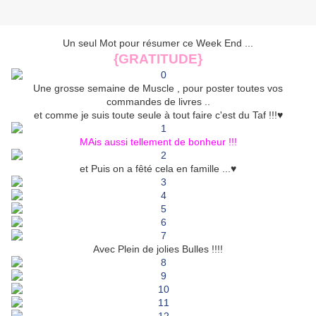
Un seul Mot pour résumer ce Week End ...
{GRATITUDE}
Une grosse semaine de Muscle , pour poster toutes vos
commandes de livres ..
et comme je suis toute seule à tout faire c'est du Taf !!!♥
MAis aussi tellement de bonheur !!!
et Puis on a fêté cela en famille ...♥
Avec Plein de jolies Bulles !!!!