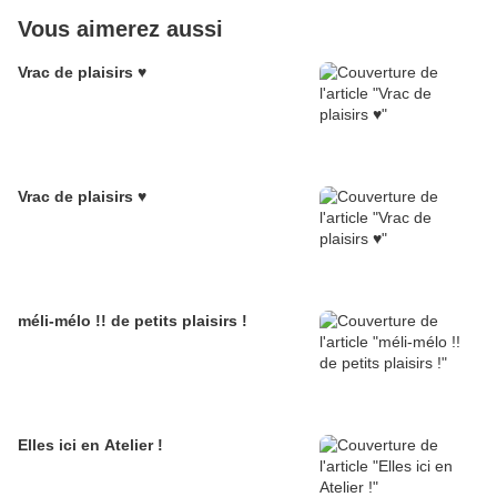
Vous aimerez aussi
Vrac de plaisirs ♥
Vrac de plaisirs ♥
méli-mélo !! de petits plaisirs !
Elles ici en Atelier !