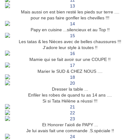
Mais aussi on est bien resté les pieds sur terre ....
pour ne pas faire gonfler les chevilles !!!
Papy en cuisine ...silencieux et au Top !!
Les tatas & les Nièces avec de belles chaussures !!!
J'adore leur style à toutes !!
Mamie qui se fait avoir sur une COUPE !!
Marier le SUD & CHEZ NOUS ....
Dresser la table ...
Enfiler les robes de quand tu as 14 ans ....
Si si Tata Hélène a réussi !!!
Et Honorer l'aioli de PAPY ...
Je lui avais fait une commande .S.spéciale !!