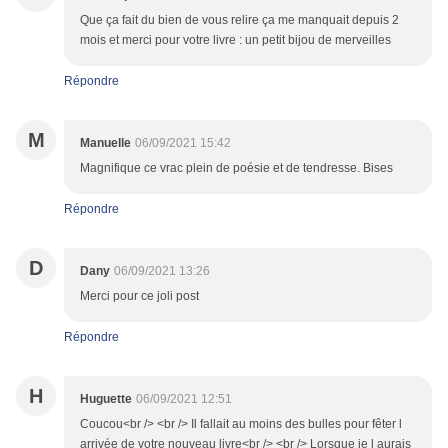
Que ça fait du bien de vous relire ça me manquait depuis 2
mois et merci pour votre livre : un petit bijou de merveilles
Répondre
M
Manuelle
06/09/2021 15:42
Magnifique ce vrac plein de poésie et de tendresse. Bises
Répondre
D
Dany
06/09/2021 13:26
Merci pour ce joli post
Répondre
H
Huguette
06/09/2021 12:51
Coucou<br /> <br /> Il fallait au moins des bulles pour fêter l
arrivée de votre nouveau livre<br /> <br /> Lorsque je l aurais