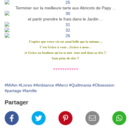
Terminer sur la meilleure tarte aux Abricots de Papy ...
et partir prendre le frais dans le Jardin ...
J'espère que votre vie est aussi belle que la mienne ...
C'est Grâce à vous ...Grâce à nous ..
et Grâce au bonheur qu'on se met tout seul dans sa tête !!
Sans prise de tête !!
♥♥♥♥♥♦♥♥♥♥♥
#MiAm
#Livres
#Ambiance
#Merci
#Quiltmania
#Obsession
#partage
#famille
Partager