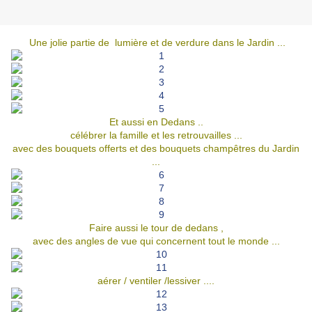
Une jolie partie de lumière et de verdure dans le Jardin ...
Et aussi en Dedans ..
célébrer la famille et les retrouvailles ...
avec des bouquets offerts et des bouquets champêtres du Jardin
...
Faire aussi le tour de dedans ,
avec des angles de vue qui concernent tout le monde ...
aérer / ventiler /lessiver ....