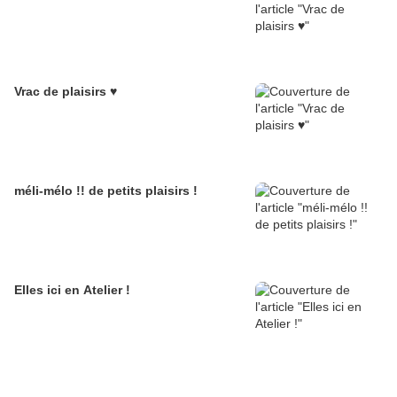
Vrac de plaisirs ♥
méli-mélo !! de petits plaisirs !
Elles ici en Atelier !