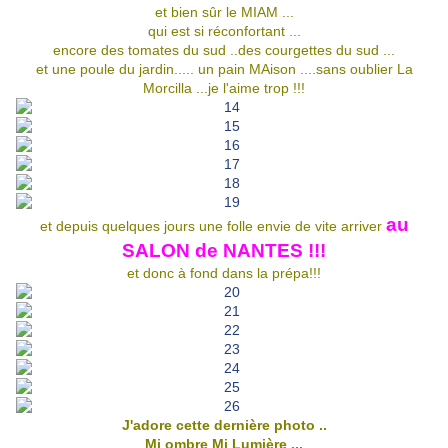
et bien sûr le MIAM ...
qui est si réconfortant ...
encore des tomates du sud ..des courgettes du sud ...
et une poule du jardin..... un pain MAison ....sans oublier La
Morcilla ...je l'aime trop !!!
au
et depuis quelques jours une folle envie de vite arriver
SALON de NANTES !!!
et donc à fond dans la prépa!!!
J'adore cette dernière photo ..
Mi ombre Mi Lumière ...