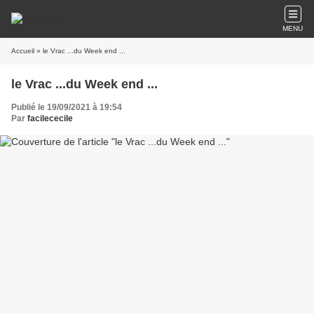
MENU
Accueil
» le Vrac ...du Week end ...
le Vrac ...du Week end ...
Publié le 19/09/2021 à 19:54
Par
facilececile