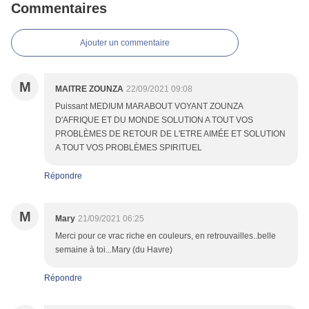
Commentaires
Ajouter un commentaire
M
MAITRE ZOUNZA
22/09/2021 09:08
Puissant MEDIUM MARABOUT VOYANT ZOUNZA
D'AFRIQUE ET DU MONDE SOLUTION A TOUT VOS
PROBLÈMES DE RETOUR DE L'ETRE AIMÉE ET SOLUTION
A TOUT VOS PROBLÈMES SPIRITUEL
Répondre
M
Mary
21/09/2021 06:25
Merci pour ce vrac riche en couleurs, en retrouvailles..belle
semaine à toi...Mary (du Havre)
Répondre