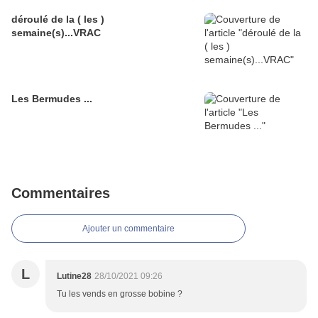
déroulé de la ( les )
semaine(s)...VRAC
Les Bermudes ...
Commentaires
Ajouter un commentaire
L
Lutine28
28/10/2021 09:26
Tu les vends en grosse bobine ?