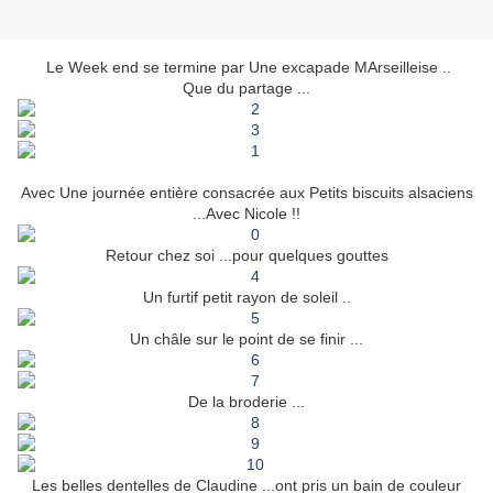
Le Week end se termine par Une excapade MArseilleise ..
Que du partage ...
Avec Une journée entière consacrée aux Petits biscuits alsaciens
...Avec Nicole !!
Retour chez soi ...pour quelques gouttes
Un furtif petit rayon de soleil ..
Un châle sur le point de se finir ...
De la broderie ...
Les belles dentelles de Claudine ...ont pris un bain de couleur