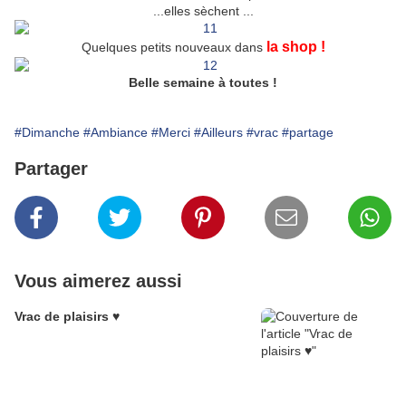
...elles sèchent ...
la shop !
Quelques petits nouveaux dans
Belle semaine à toutes !
#Dimanche
#Ambiance
#Merci
#Ailleurs
#vrac
#partage
Partager
Vous aimerez aussi
Vrac de plaisirs ♥