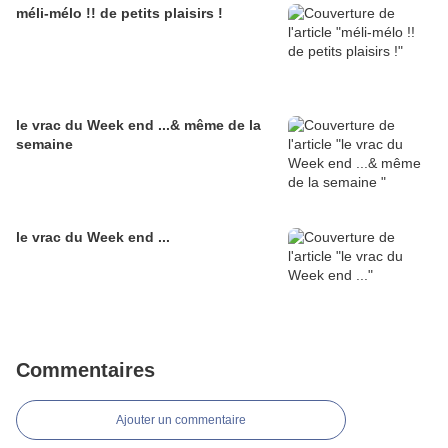
méli-mélo !! de petits plaisirs !
le vrac du Week end ...& même de la
semaine
le vrac du Week end ...
Commentaires
Ajouter un commentaire