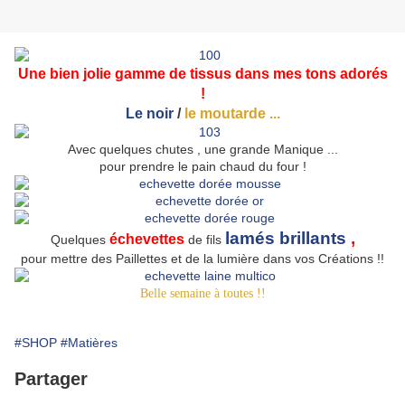
Une bien jolie gamme de tissus dans mes tons adorés
!
Le noir
/
le moutarde ...
Avec quelques chutes , une grande Manique ...
pour prendre le pain chaud du four !
lamés brillants
,
échevettes
Quelques
de fils
pour mettre des Paillettes et de la lumière dans vos Créations !!
Belle semaine à toutes !!
#SHOP
#Matières
Partager