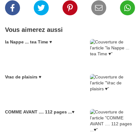
Vous aimerez aussi
la Nappe ... tea Time ♥
Vrac de plaisirs ♥
COMME AVANT .... 112 pages ...♥