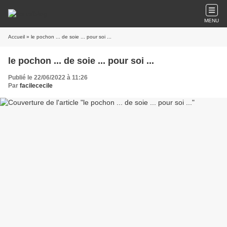
MENU
Accueil
» le pochon ... de soie ... pour soi ...
le pochon ... de soie ... pour soi ...
Publié le 22/06/2022 à 11:26
Par
facilececile