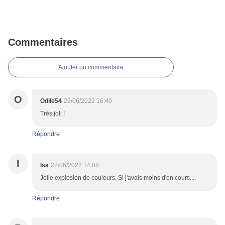
Commentaires
Ajouter un commentaire
O
Odile54
22/06/2022 16:40
Très joli !
Répondre
I
Isa
22/06/2022 14:08
Jolie explosion de couleurs. Si j'avais moins d'en cours....
Répondre