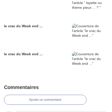
le vrac du Week end ...
le vrac du Week end ...
Commentaires
Ajouter un commentaire