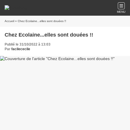
MENU
Accueil
» Chez Ecolaine...elles sont douées !!
Chez Ecolaine...elles sont douées !!
Publié le 31/10/2022 à 13:03
Par
facilececile