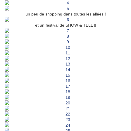
un peu de shopping dans toutes les allées !
et un festival de SHOW & TELL !!