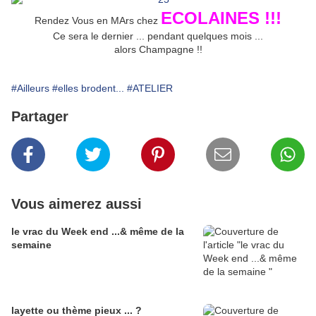
ECOLAINES !!!
Rendez Vous en MArs chez
Ce sera le dernier ... pendant quelques mois ...
alors Champagne !!
#Ailleurs
#elles brodent...
#ATELIER
Partager
Vous aimerez aussi
le vrac du Week end ...& même de la
semaine
layette ou thème pieux ... ?