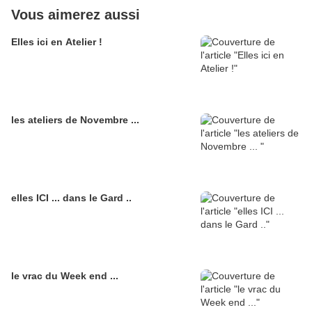
Vous aimerez aussi
Elles ici en Atelier !
les ateliers de Novembre ...
elles ICI ... dans le Gard ..
le vrac du Week end ...