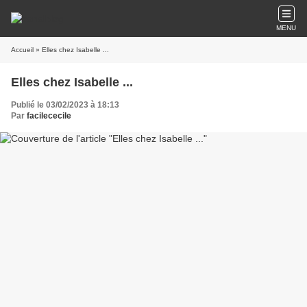
MENU
Accueil
» Elles chez Isabelle ...
Elles chez Isabelle ...
Publié le 03/02/2023 à 18:13
Par
facilececile