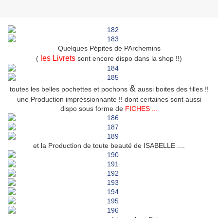
Quelques Pépites de PArchemins
les Livrets
(
sont encore dispo dans la shop !!)
&
toutes les belles pochettes et pochons
aussi boites des filles !!
une Production impréssionnante !! dont certaines sont aussi
dispo sous forme de
FICHES ...
et la Production de toute beauté de ISABELLE ....