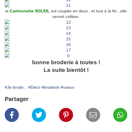
la
Cartonnette SOLEIL
est coupée en deux , et tout à la fin , elle
seront collées.
bonne broderie à toutes !
La suite bientôt !
#Je brode...
#Déco
#broderie
#voeux
Partager