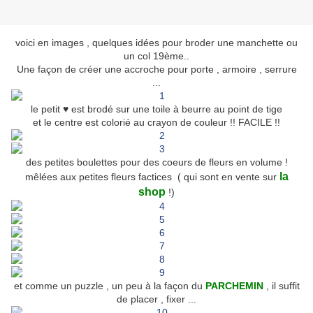
voici en images , quelques idées pour broder une manchette ou
un col 19ème..
Une façon de créer une accroche pour porte , armoire , serrure
...
le petit ♥ est brodé sur une toile à beurre au point de tige
et le centre est colorié au crayon de couleur !! FACILE !!
des petites boulettes pour des coeurs de fleurs en volume !
la
mêlées aux petites fleurs factices ( qui sont en vente sur
shop
!)
et comme un puzzle , un peu à la façon du
PARCHEMIN
, il suffit
de placer , fixer ...