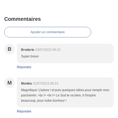
Commentaires
Ajouter un commentaire
B
Broderie
03/07/2023 06:22
Super bravo
Répondre
M
Monika
01/07/2023 08:23
Magnifique ! j'adore ! et puis quelques idées pour remplir mon
parchemin. <br /> <br /> Le Sud te va bien, il t'inspire
beaucoup, pour notre bonheur !
Répondre