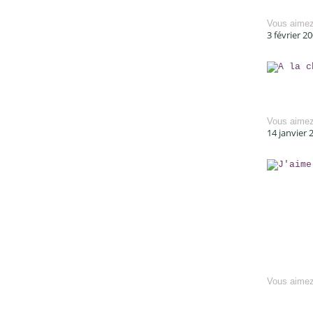
Vous aime
3 février 2
Vous aime
14 janvier 
Vous aime