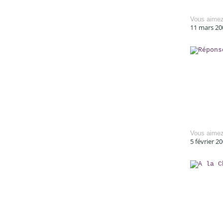
Vous aime
11 mars 20
Vous aime
5 février 2