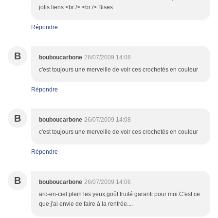
jolis liens.<br /> <br /> Bises
Répondre
B
bouboucarbone
26/07/2009 14:08
c'est toujours une merveille de voir ces crochetés en couleur
Répondre
B
bouboucarbone
26/07/2009 14:08
c'est toujours une merveille de voir ces crochetés en couleur
Répondre
B
bouboucarbone
26/07/2009 14:06
arc-en-ciel plein les yeux,goût fruité garanti pour moi.C'est ce
que j'ai envie de faire à la rentrée....