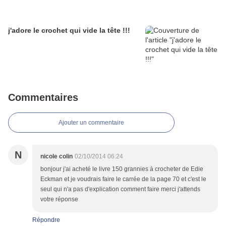
j'adore le crochet qui vide la tête !!!
Commentaires
Ajouter un commentaire
N
nicole colin
02/10/2014 06:24
bonjour j'ai acheté le livre 150 grannies à crocheter de Edie
Eckman et je voudrais faire le carrée de la page 70 et c'est le
seul qui n'a pas d'explication comment faire merci j'attends
votre réponse
Répondre