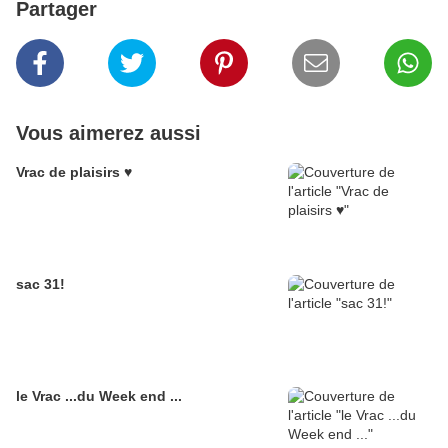
Partager
Vous aimerez aussi
Vrac de plaisirs ♥
sac 31!
le Vrac ...du Week end ...