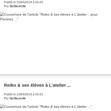
Publié le 25/04/2019 à 04:20
Par
facilececile
Reiko & ses élèves à L'atelier ...
Publié le 24/04/2019 à 04:01
Par
facilececile