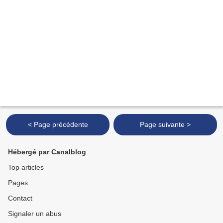
< Page précédente
Page suivante >
Hébergé par Canalblog
Top articles
Pages
Contact
Signaler un abus