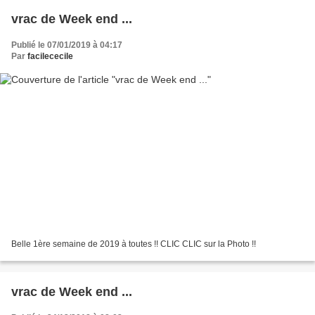
vrac de Week end ...
Publié le 07/01/2019 à 04:17
Par
facilececile
Belle 1ère semaine de 2019 à toutes !! CLIC CLIC sur la Photo !!
vrac de Week end ...