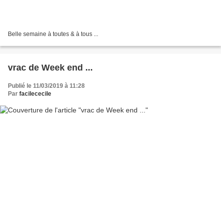
Belle semaine à toutes & à tous ...
vrac de Week end ...
Publié le 11/03/2019 à 11:28
Par
facilececile