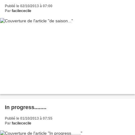
Publié le 02/10/2013 à 07:00
Par
facilececile
In progress........
Publié le 01/10/2013 à 07:55
Par
facilececile