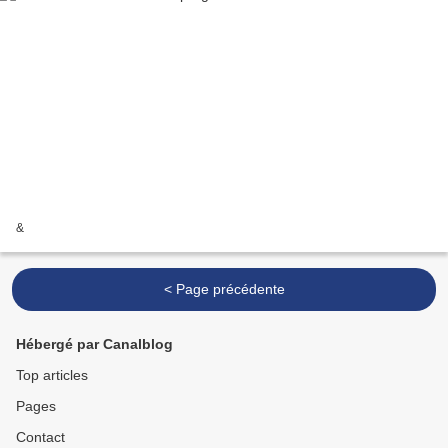
&
< Page précédente
Hébergé par Canalblog
Top articles
Pages
Contact