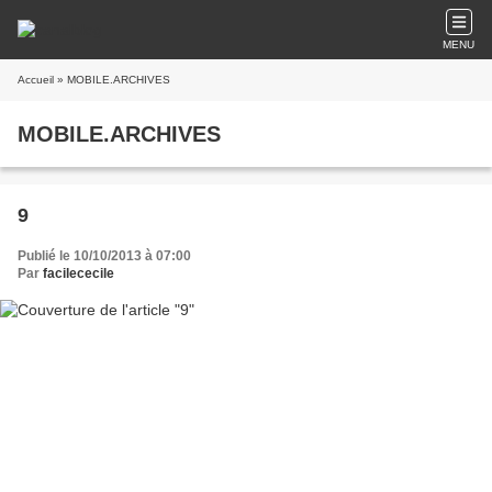
MENU
Accueil
» MOBILE.ARCHIVES
MOBILE.ARCHIVES
9
Publié le 10/10/2013 à 07:00
Par
facilececile