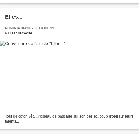
Elles...
Publié le 06/10/2013 à 08:44
Par
facilececile
Tout de coton vêtu...l'oiseau de passage sur son oeillet.. coup d'oeil sur leurs
talents...