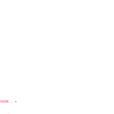
PAUSE..