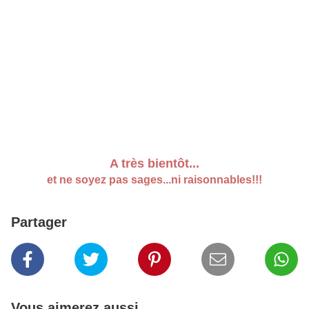
A très bientôt...
et ne soyez pas sages...ni raisonnables!!!
Partager
Vous aimerez aussi