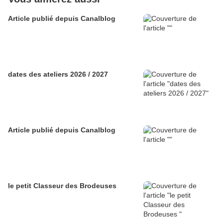
Article publié depuis Canalblog
dates des ateliers 2026 / 2027
Article publié depuis Canalblog
le petit Classeur des Brodeuses