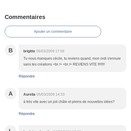
Commentaires
Ajouter un commentaire
B
brigitte
06/03/2009 17:09
Tu nous manques cécile, tu reviens quand, mon ordi s'ennuie
sans tes créations <br /> <br /> REVIENS VITE !!!!!!!!
Répondre
A
Aurelia
05/03/2009 14:33
à très vite avec un joli châle et pleins de nouvelles idées?
Répondre