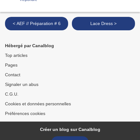
< AEF // Préparation # 6
Lace Dress >
Hébergé par Canalblog
Top articles
Pages
Contact
Signaler un abus
C.G.U.
Cookies et données personnelles
Préférences cookies
Créer un blog sur Canalblog