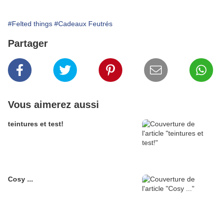
#Felted things
#Cadeaux Feutrés
Partager
Vous aimerez aussi
teintures et test!
Cosy ...