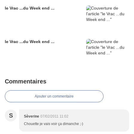
le Vrac ...du Week end ...
le Vrac ...du Week end ...
Commentaires
Ajouter un commentaire
S
Sèverine
07/02/2011 11:02
Chouette je vais voir ça dimanche ;-)