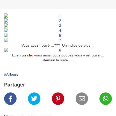
Vous avez trouvé ...??? Un indice de plus ...
Et en un
clic
vous aussi vous pouvez vous y retrouver...
demain la suite ....
#Ailleurs
Partager