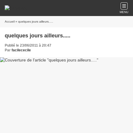
MENU
Accueil
» quelques jours ailleurs.....
quelques jours ailleurs.....
Publié le 23/06/2011 à 20:47
Par
facilececile