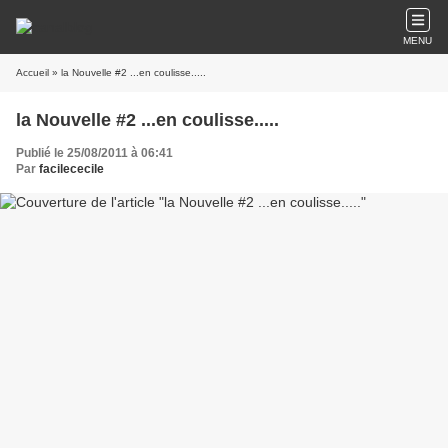
MENU
Accueil
» la Nouvelle #2 ...en coulisse.....
la Nouvelle #2 ...en coulisse.....
Publié le 25/08/2011 à 06:41
Par
facilececile