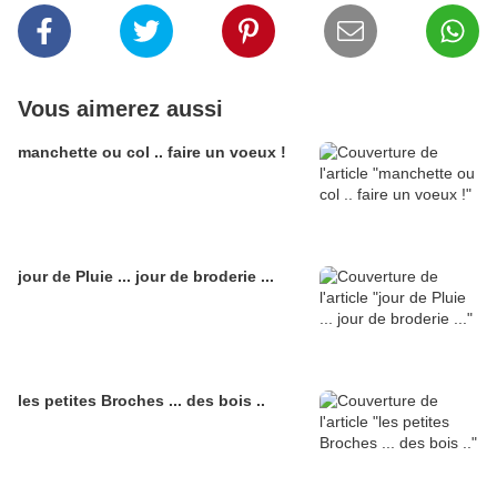
Vous aimerez aussi
manchette ou col .. faire un voeux !
jour de Pluie ... jour de broderie ...
les petites Broches ... des bois ..