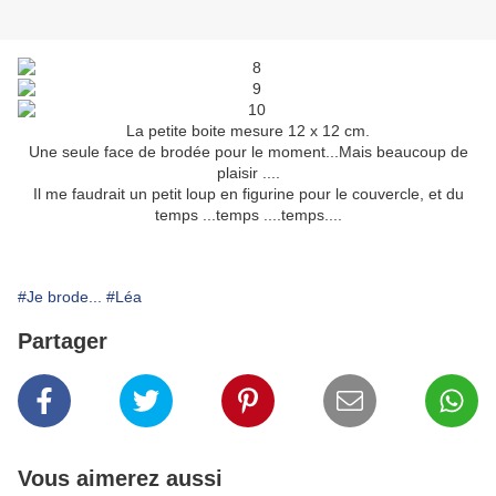
La petite boite mesure 12 x 12 cm.
Une seule face de brodée pour le moment...Mais beaucoup de
plaisir ....
Il me faudrait un petit loup en figurine pour le couvercle, et du
temps ...temps ....temps....
#Je brode...
#Léa
Partager
Vous aimerez aussi