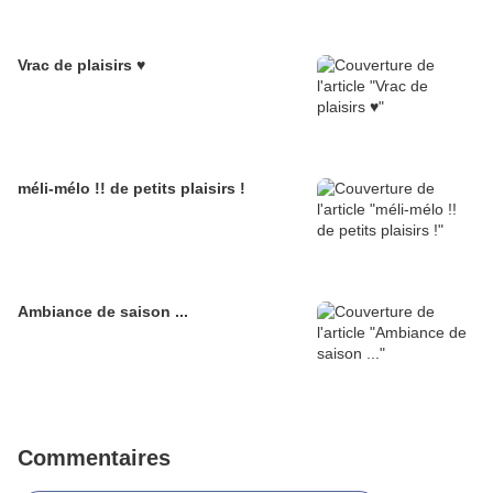
Vrac de plaisirs ♥
méli-mélo !! de petits plaisirs !
Ambiance de saison ...
Commentaires