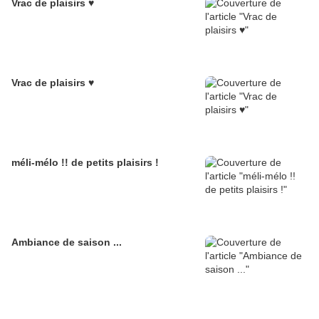
Vrac de plaisirs ♥
Vrac de plaisirs ♥
méli-mélo !! de petits plaisirs !
Ambiance de saison ...