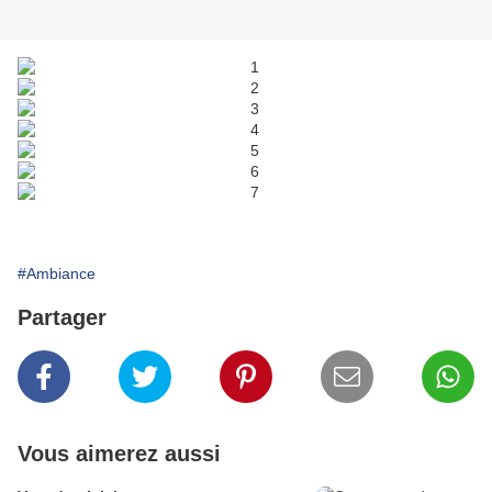
#Ambiance
Partager
Vous aimerez aussi