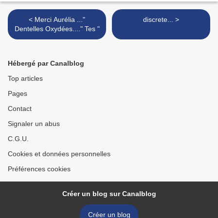
< Merci Aurélia ..."
discrete... >
Dentelles Oxydées...." Tes "
Hébergé par Canalblog
Top articles
Pages
Contact
Signaler un abus
C.G.U.
Cookies et données personnelles
Préférences cookies
Créer un blog sur Canalblog
Créer un blog