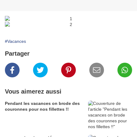
#Vacances
Partager
Vous aimerez aussi
Pendant les vacances on brode des
couronnes pour nos fillettes !!