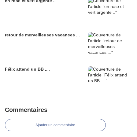
en rose et vert argenté ..
retour de merveilleuses vacances ...
Félix attend un BB ....
Commentaires
Ajouter un commentaire