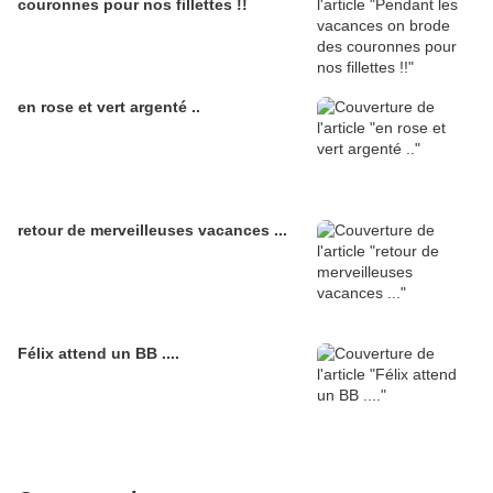
couronnes pour nos fillettes !!
en rose et vert argenté ..
retour de merveilleuses vacances ...
Félix attend un BB ....