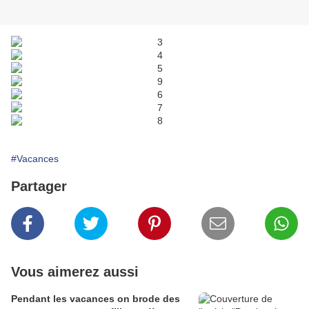
#Vacances
Partager
Vous aimerez aussi
Pendant les vacances on brode des