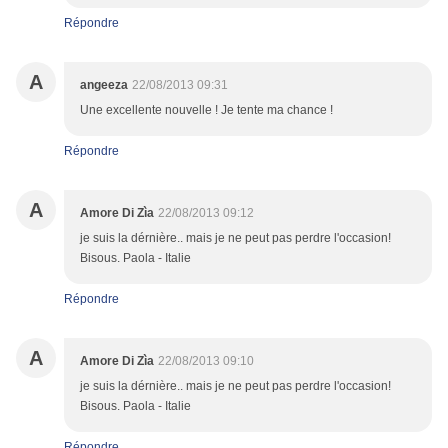
Répondre
A
angeeza
22/08/2013 09:31
Une excellente nouvelle ! Je tente ma chance !
Répondre
A
Amore Di Zìa
22/08/2013 09:12
je suis la dérnière.. mais je ne peut pas perdre l'occasion!
Bisous. Paola - Italie
Répondre
A
Amore Di Zìa
22/08/2013 09:10
je suis la dérnière.. mais je ne peut pas perdre l'occasion!
Bisous. Paola - Italie
Répondre