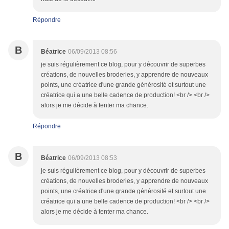
Répondre
B
Béatrice
06/09/2013 08:56
je suis régulièrement ce blog, pour y découvrir de superbes
créations, de nouvelles broderies, y apprendre de nouveaux
points, une créatrice d'une grande générosité et surtout une
créatrice qui a une belle cadence de production! <br /> <br />
alors je me décide à tenter ma chance.
Répondre
B
Béatrice
06/09/2013 08:53
je suis régulièrement ce blog, pour y découvrir de superbes
créations, de nouvelles broderies, y apprendre de nouveaux
points, une créatrice d'une grande générosité et surtout une
créatrice qui a une belle cadence de production! <br /> <br />
alors je me décide à tenter ma chance.