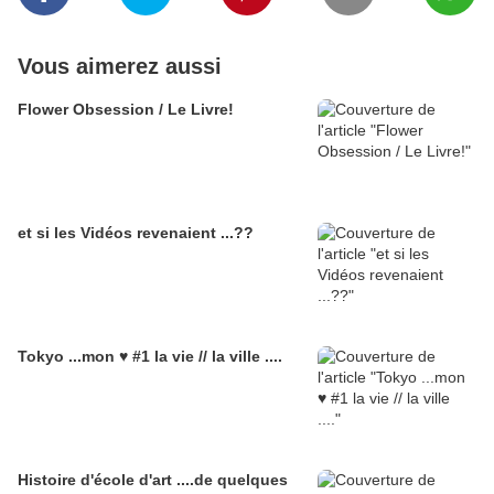
Vous aimerez aussi
Flower Obsession / Le Livre!
et si les Vidéos revenaient ...??
Tokyo ...mon ♥ #1 la vie // la ville ....
Histoire d'école d'art ....de quelques