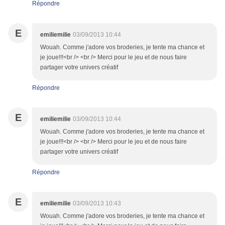
Répondre
E
emiliemilie
03/09/2013 10:44
Wouah. Comme j'adore vos broderies, je tente ma chance et
je joue!!!<br /> <br /> Merci pour le jeu et de nous faire
partager votre univers créatif
Répondre
E
emiliemilie
03/09/2013 10:44
Wouah. Comme j'adore vos broderies, je tente ma chance et
je joue!!!<br /> <br /> Merci pour le jeu et de nous faire
partager votre univers créatif
Répondre
E
emiliemilie
03/09/2013 10:43
Wouah. Comme j'adore vos broderies, je tente ma chance et