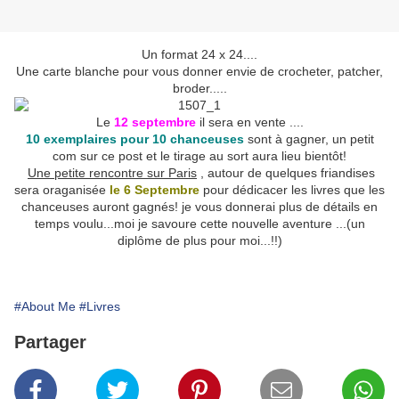
Un format 24 x 24....
Une carte blanche pour vous donner envie de crocheter, patcher,
broder.....
Le
12 septembre
il sera en vente ....
10 exemplaires pour 10 chanceuses
sont à gagner, un petit
com sur ce post et le tirage au sort aura lieu bientôt!
Une petite rencontre sur Paris
, autour de quelques friandises
sera oraganisée
le 6 Septembre
pour dédicacer les livres que les
chanceuses auront gagnés! je vous donnerai plus de détails en
temps voulu...moi je savoure cette nouvelle aventure ...(un
diplôme de plus pour moi...!!)
#About Me
#Livres
Partager