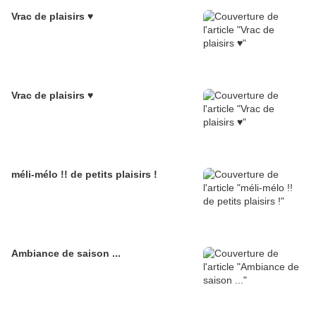
Vrac de plaisirs ♥
Vrac de plaisirs ♥
méli-mélo !! de petits plaisirs !
Ambiance de saison ...