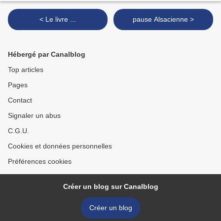
< Le livre ...
pause Alsacienne >
Hébergé par Canalblog
Top articles
Pages
Contact
Signaler un abus
C.G.U.
Cookies et données personnelles
Préférences cookies
Créer un blog sur Canalblog
Créer un blog