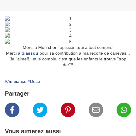
Merci à Mon cher Tapissier...qui a tout compris!
Merci à
Siassou
pour sa contribution à ma récolte de canevas...
Je l'aime!!...et le comble, c'est que les enfants le trouve "trop
dar"!!
#Ambiance
#Déco
Partager
Vous aimerez aussi