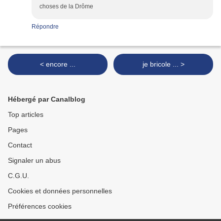
choses de la Drôme
Répondre
< encore ...
je bricole ... >
Hébergé par Canalblog
Top articles
Pages
Contact
Signaler un abus
C.G.U.
Cookies et données personnelles
Préférences cookies