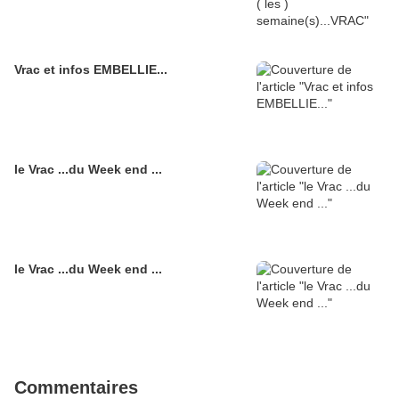
Vrac et infos EMBELLIE...
le Vrac ...du Week end ...
le Vrac ...du Week end ...
Commentaires