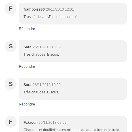
F
framboise60
26/11/2013 12:01
Très très beau! J'aime beaucoup!
Répondre
S
Sara
26/11/2013 10:39
Très chaudes! Bisous.
Répondre
S
Sara
26/11/2013 10:39
Très chaudes! Bisous.
Répondre
F
Fakroun
26/11/2013 09:59
Chaudes et douillettes ces mitaines,de quoi affronter le froid