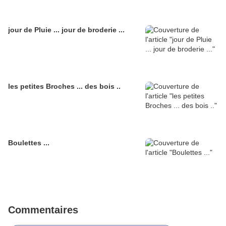
jour de Pluie ... jour de broderie ...
les petites Broches ... des bois ..
Boulettes ...
Commentaires