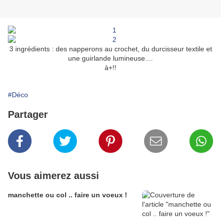
3 ingrédients : des napperons au crochet, du durcisseur textile et
une guirlande lumineuse....
à+!!
#Déco
Partager
Vous aimerez aussi
manchette ou col .. faire un voeux !