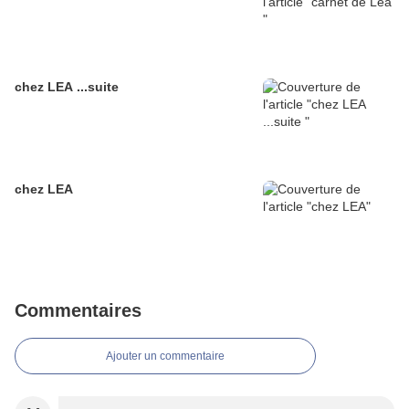
chez LEA ...suite
chez LEA
Commentaires
Ajouter un commentaire