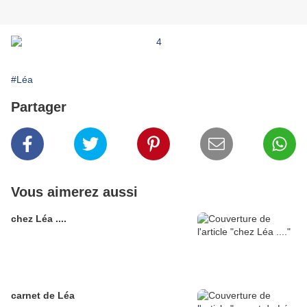
#Léa
Partager
Vous aimerez aussi
chez Léa ....
carnet de Léa