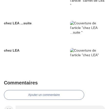
chez LEA ...suite
chez LEA
Commentaires
Ajouter un commentaire