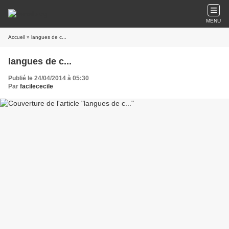
MENU
Accueil
» langues de c...
langues de c...
Publié le 24/04/2014 à 05:30
Par
facilececile