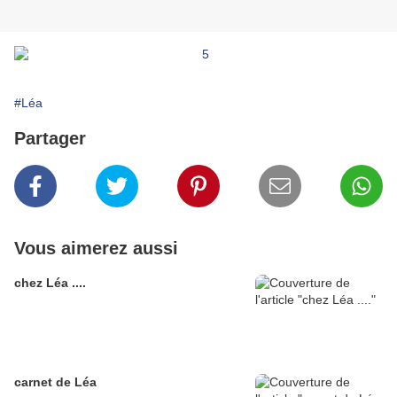
#Léa
Partager
Vous aimerez aussi
chez Léa ....
carnet de Léa