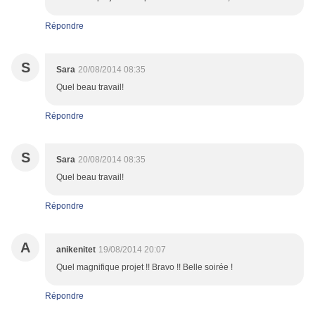
Répondre
S
Sara
20/08/2014 08:35
Quel beau travail!
Répondre
S
Sara
20/08/2014 08:35
Quel beau travail!
Répondre
A
anikenitet
19/08/2014 20:07
Quel magnifique projet !! Bravo !! Belle soirée !
Répondre