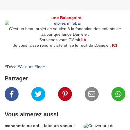
....
une Balançoire
.
C'est un beau projet de soutien à la fondation des enfants de
Jaipur que lance Danièle .
Souvenez vous C'était
Là
....
Je vous laisse rendre visite et lire le recit de DAnièle :
ICI
#Déco
#Ailleurs
#Inde
Partager
Vous aimerez aussi
manchette ou col .. faire un voeux !