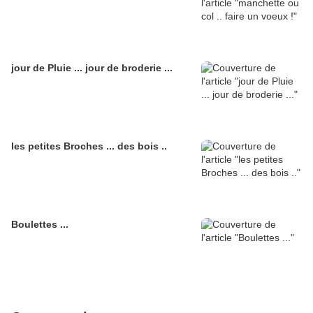
jour de Pluie ... jour de broderie ...
les petites Broches ... des bois ..
Boulettes ...