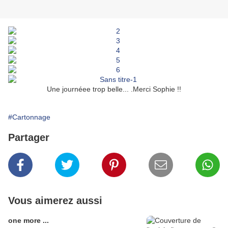
Une journéee trop belle... .Merci Sophie !!
#Cartonnage
Partager
Vous aimerez aussi
one more ...