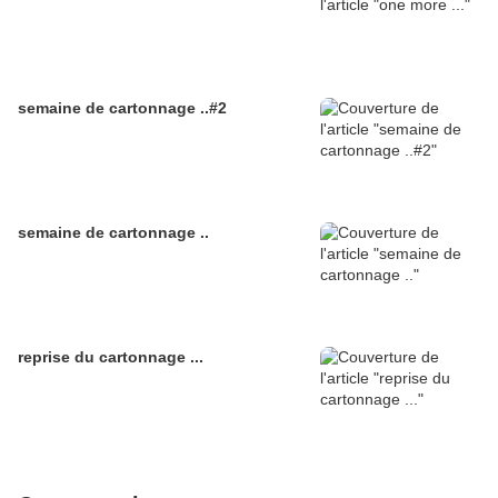
semaine de cartonnage ..#2
semaine de cartonnage ..
reprise du cartonnage ...