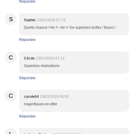
Répondre
S
Sophie
23/01/2016 07:13
Quelle chance !<br /> <br /> De superbes boîtes ! Bravo !
Répondre
C
Cécile
23/01/2016 07:12
Superbes réalisations
Répondre
C
carole64
23/01/2016 05:50
magnifiques en effet
Répondre